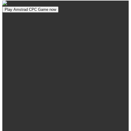
Play Amstrad CPC Game now