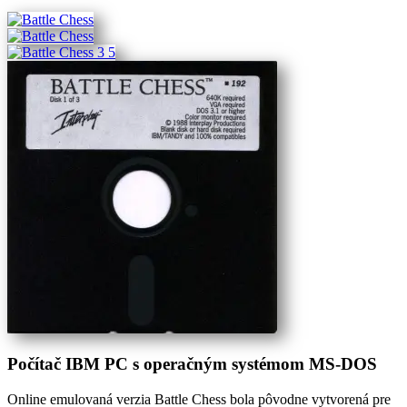
Počítač IBM PC s operačným systémom MS-DOS
Online emulovaná verzia
Battle Chess
bola pôvodne vytvorená pre