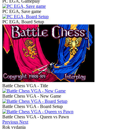
PC EGA, Gameplay
PC EGA, Save game
PC EGA, Board Setup
Battle Chess VGA - Title
Battle Chess VGA - New Game
Battle Chess VGA - Board Setup
Battle Chess VGA - Queen vs Pawn
Previous
Next
Rok vydania