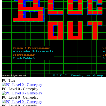
PC, Title
PC, Level 0 - Gameplay
PC, Level 0 - Gameplay
PC, Level 0 - Gameplay