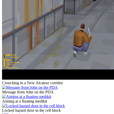
Crouching in a New Alcatraz corridor
Message from John on the PDA
Aiming at a floating medikit
Locked hazard door in the cell block