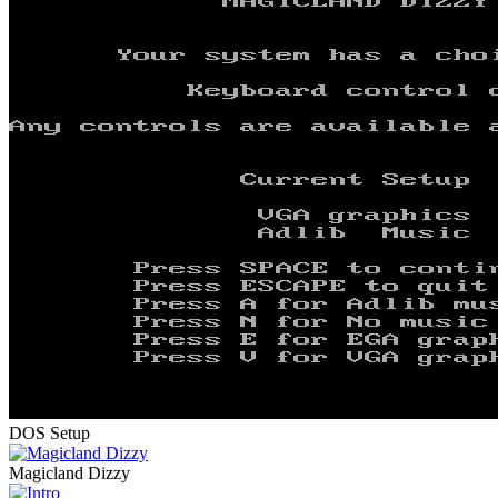
DOS Setup
Magicland Dizzy