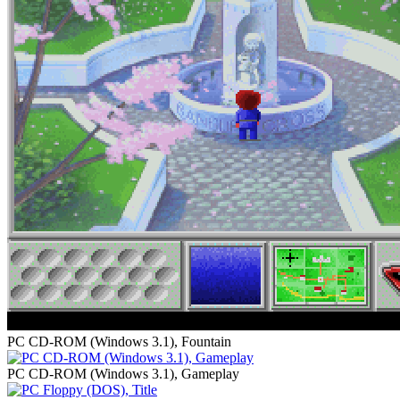
PC CD-ROM (Windows 3.1), Fountain
PC CD-ROM (Windows 3.1), Gameplay