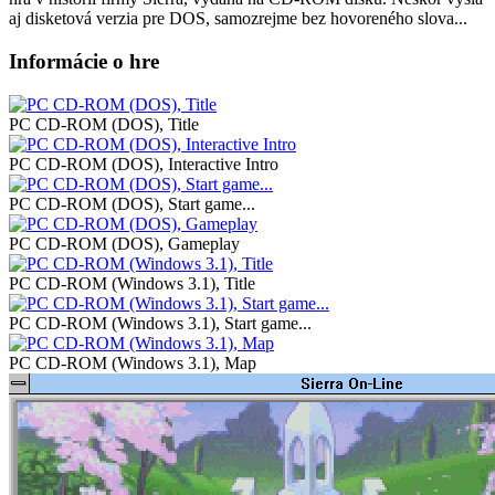
aj disketová verzia pre DOS, samozrejme bez hovoreného slova...
Informácie o hre
PC CD-ROM (DOS), Title
PC CD-ROM (DOS), Interactive Intro
PC CD-ROM (DOS), Start game...
PC CD-ROM (DOS), Gameplay
PC CD-ROM (Windows 3.1), Title
PC CD-ROM (Windows 3.1), Start game...
PC CD-ROM (Windows 3.1), Map