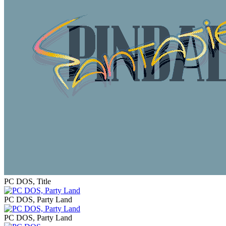
PC DOS, Title
PC DOS, Party Land
PC DOS, Party Land