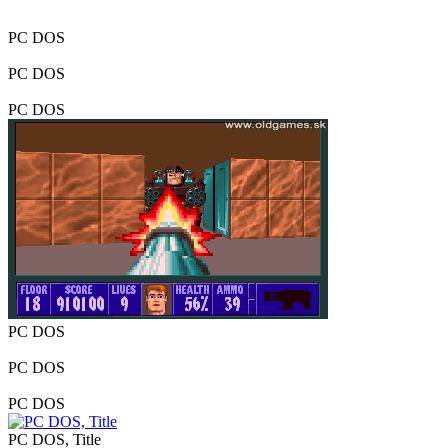
PC DOS
PC DOS
PC DOS
PC DOS
PC DOS
PC DOS
PC DOS, Title