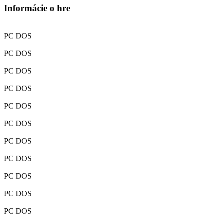
Informácie o hre
PC DOS
PC DOS
PC DOS
PC DOS
PC DOS
PC DOS
PC DOS
PC DOS
PC DOS
PC DOS
PC DOS