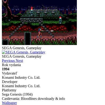
SEGA Genesis, Gameplay
SEGA Genesis, Gameplay
Previous
Next
Rok vydania
1994
Vydavateľ
Konami Industry Co. Ltd.
Developer
Konami Industry Co. Ltd.
Platformy
Sega Genesis (1994)
Castlevania: Bloodlines downloady & info
Wallpaper