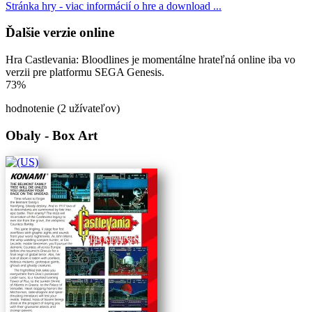
Stránka hry - viac informácií o hre a download ...
Ďalšie verzie online
Hra Castlevania: Bloodlines je momentálne hrateľná online iba vo
verzii pre platformu SEGA Genesis.
73%
hodnotenie (2 užívateľov)
Obaly - Box Art