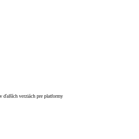
v ďalších verziách pre platformy