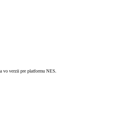
ba vo verzii pre platformu NES.