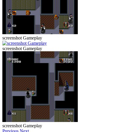
screenshot Gameplay
screenshot Gameplay
screenshot Gameplay
Previous
Next