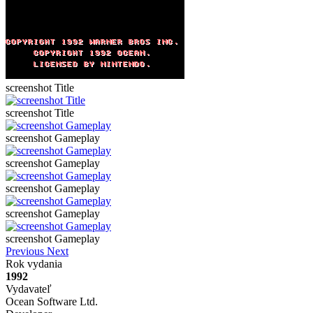
screenshot Title
screenshot Title
screenshot Gameplay
screenshot Gameplay
screenshot Gameplay
screenshot Gameplay
screenshot Gameplay
Previous
Next
Rok vydania
1992
Vydavateľ
Ocean Software Ltd.