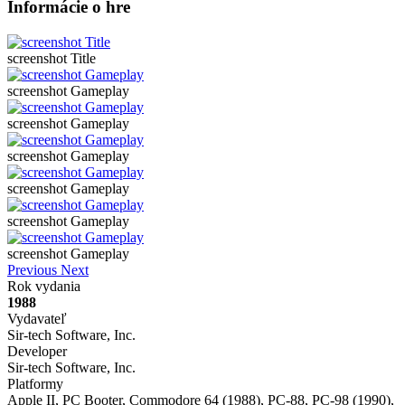
Informácie o hre
screenshot Title
screenshot Gameplay
screenshot Gameplay
screenshot Gameplay
screenshot Gameplay
screenshot Gameplay
screenshot Gameplay
Previous
Next
Rok vydania
1988
Vydavateľ
Sir-tech Software, Inc.
Developer
Sir-tech Software, Inc.
Platformy
Apple II, PC Booter, Commodore 64 (1988), PC-88, PC-98 (1990),