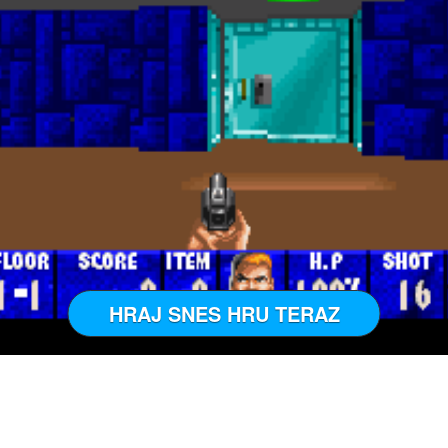
HRAJ SNES HRU TERAZ