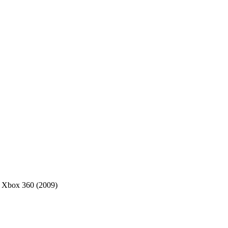
, Xbox 360 (2009)