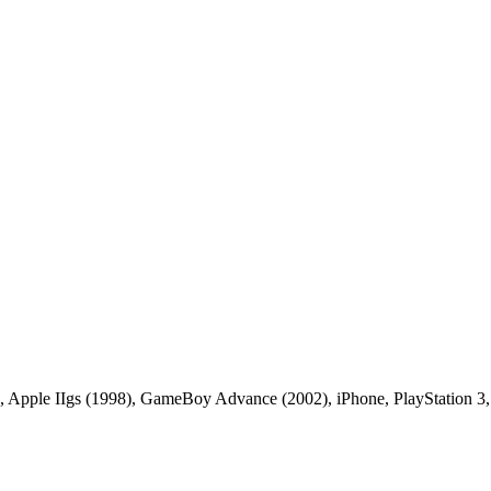
 Apple IIgs (1998), GameBoy Advance (2002), iPhone, PlayStation 3