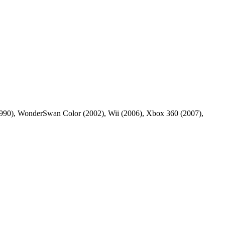
90), WonderSwan Color (2002), Wii (2006), Xbox 360 (2007),