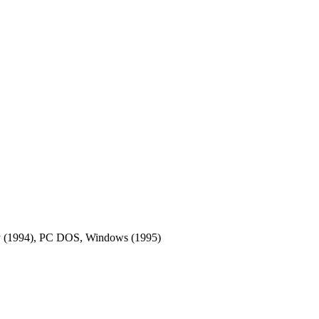
 (1994), PC DOS, Windows (1995)