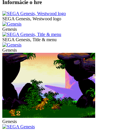
Informácie o hre
SEGA Genesis, Westwood logo
Genesis
SEGA Genesis, Title & menu
Genesis
Genesis