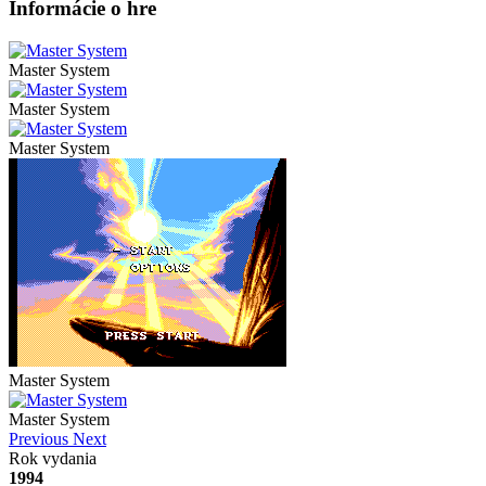
Informácie o hre
Master System
Master System
Master System
Master System
Master System
Previous
Next
Rok vydania
1994