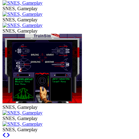
SNES, Gameplay
SNES, Gameplay
SNES, Gameplay
SNES, Gameplay
SNES, Gameplay
SNES, Gameplay
Previous
Next