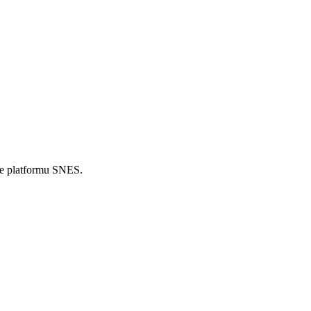
re platformu SNES.