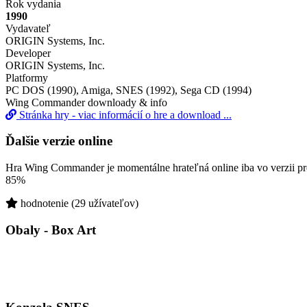
Rok vydania
1990
Vydavateľ
ORIGIN Systems, Inc.
Developer
ORIGIN Systems, Inc.
Platformy
PC DOS (1990), Amiga, SNES (1992), Sega CD (1994)
Wing Commander downloady & info
Stránka hry - viac informácií o hre a download ...
Ďalšie verzie online
Hra Wing Commander je momentálne hrateľná online iba vo verzii p
85%
hodnotenie (29 užívateľov)
Obaly - Box Art